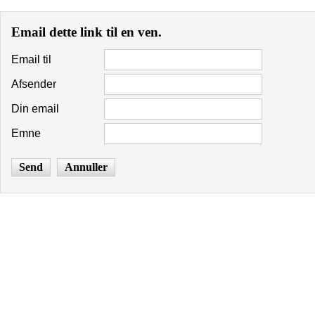
Email dette link til en ven.
Email til
Afsender
Din email
Emne
Send
Annuller